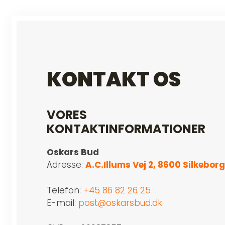
KONTAKT OS
VORES
KONTAKTINFORMATIONER
Oskars Bud
Adresse:
A.C.Illums Vej 2, 8600 Silkeborg
Telefon:
+45 86 82 26 25
E-mail:
post@oskarsbud.dk