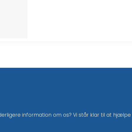
rligere information om os? Vi står klar til at hjælpe d