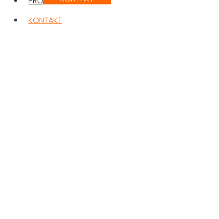
PROFIL
KONTAKT