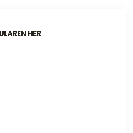
ULAREN HER