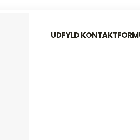
UDFYLD KONTAKTFORM