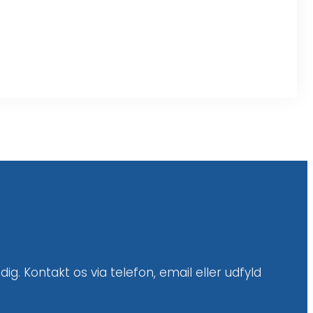
ig. Kontakt os via telefon, email eller udfyld